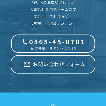
当社へのお問い合わせは
お電話と専用フォームにて
受け付けております。
お気軽にご相談ください。