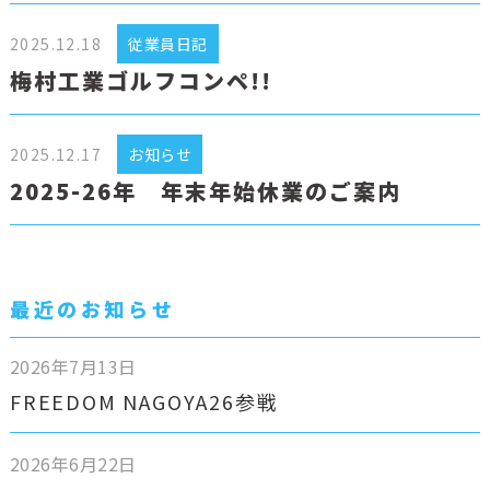
2025.12.18
従業員日記
梅村工業ゴルフコンペ!!
2025.12.17
お知らせ
2025-26年 年末年始休業のご案内
最近のお知らせ
2026年7月13日
FREEDOM NAGOYA26参戦
2026年6月22日