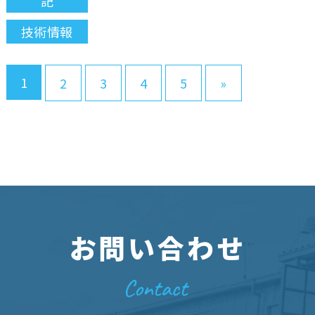
記
技術情報
1
2
3
4
5
»
お問い合わせ