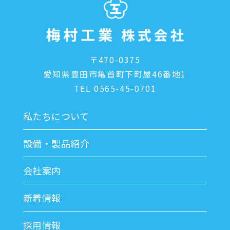
〒470-0375
愛知県豊田市亀首町下町屋46番地1
TEL 0565-45-0701
私たちについて
設備・製品紹介
会社案内
新着情報
採用情報