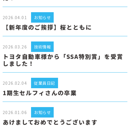
2026.04.01
お知らせ
【新年度のご挨拶】桜とともに
2026.03.26
技術情報
トヨタ自動車様から「SSA特別賞」を受賞
しました！
2026.02.04
従業員日記
1期生セルフィさんの卒業
2026.01.06
お知らせ
あけましておめでとうございます