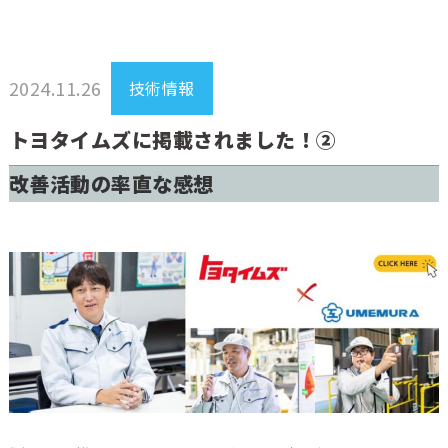
2024.11.26
技術情報
トヨタイムズに掲載されました！②
改善活動の率直な感想