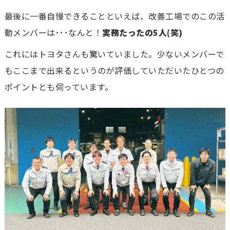
最後に一番自慢できることといえば、改善工場でのこの活
動メンバーは･･･なんと！
実務たったの5人(笑)
これにはトヨタさんも驚いていました。少ないメンバーで
もここまで出来るというのが評価していただいたひとつの
ポイントとも伺っています。