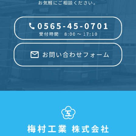
お気軽にご相談ください。