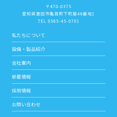
〒470-0375
愛知県豊田市亀首町下町屋46番地1
TEL 0565-45-0701
私たちについて
設備・製品紹介
会社案内
新着情報
採用情報
お問い合わせ