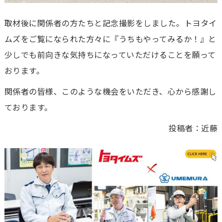
取材後に関係者の方たちと記念撮影をしました。トヨタイ
ムズをご覧になられた方々に『うちもやってみるか！』と
少しでも前向きな気持ちになっていただけることを願って
おります。
関係者の皆様、このような機会をいただき、心から感謝し
ております。
投稿者：近藤