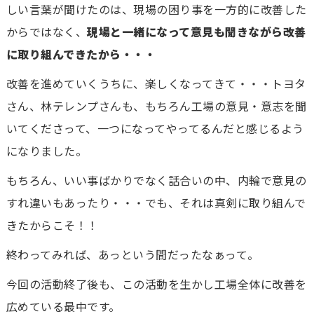
しい言葉が聞けたのは、現場の困り事を一方的に改善した
からではなく、
現場と一緒になって意見も聞きながら改善
に取り組んできたから・・・
改善を進めていくうちに、楽しくなってきて・・・トヨタ
さん、林テレンプさんも、もちろん工場の意見・意志を聞
いてくださって、一つになってやってるんだと感じるよう
になりました。
もちろん、いい事ばかりでなく話合いの中、内輪で意見の
すれ違いもあったり・・・でも、それは真剣に取り組んで
きたからこそ！！
終わってみれば、あっという間だったなぁって。
今回の活動終了後も、この活動を生かし工場全体に改善を
広めている最中です。