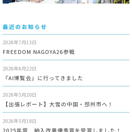
最近のお知らせ
2026年7月13日
FREEDOM NAGOYA26参戦
2026年6月22日
『AI博覧会』に行ってきました
2026年5月20日
【出張レポート】大雪の中国・邳州市へ！
2026年5月18日
2025年度 納入改善優秀賞を受賞しました！