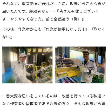
そんな折、改善効果が表れだした時、現場からこんな声が
届いたんです。段取者から･･･『皆さん有難うございま
す！やりやすくなった。前と全然違う（驚）』
その後、作業者からも『作業が簡単になった！』『危なく
ない』
一番大変な思いをしているのは、改善を行っている私達で
なく作業者や段取者である現場の方々。そんな現場から嬉