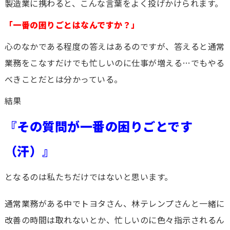
製造業に携わると、こんな言葉をよく投げかけられます。
「一番の困りごとはなんですか？」
心のなかである程度の答えはあるのですが、答えると通常
業務をこなすだけでも忙しいのに仕事が増える…でもやる
べきことだとは分かっている。
結果
『その質問が一番の困りごとです
（汗）』
となるのは私たちだけではないと思います。
通常業務がある中でトヨタさん、林テレンプさんと一緒に
改善の時間は取れないとか、忙しいのに色々指示されるん