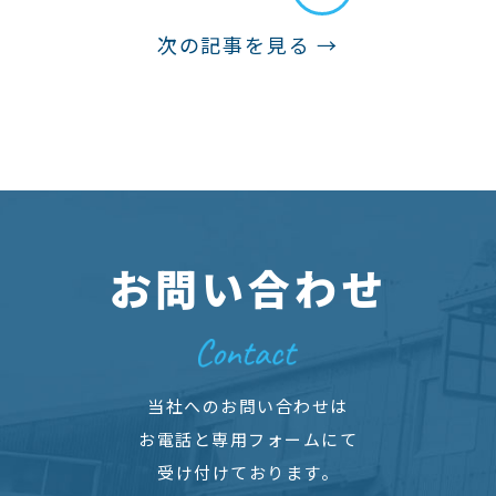
次の記事を見る →
お問い合わせ
当社へのお問い合わせは
お電話と専用フォームにて
受け付けております。