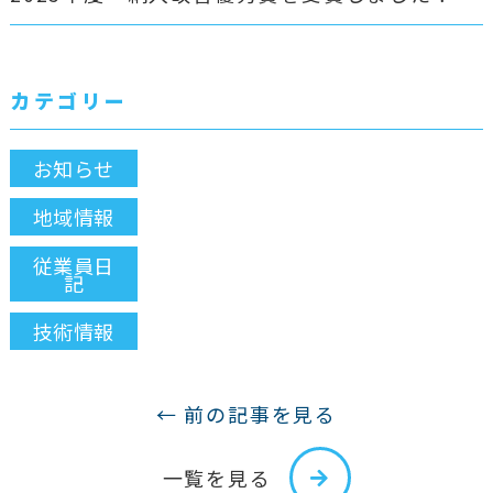
カテゴリー
お知らせ
地域情報
従業員日
記
技術情報
← 前の記事を見る
一覧を見る